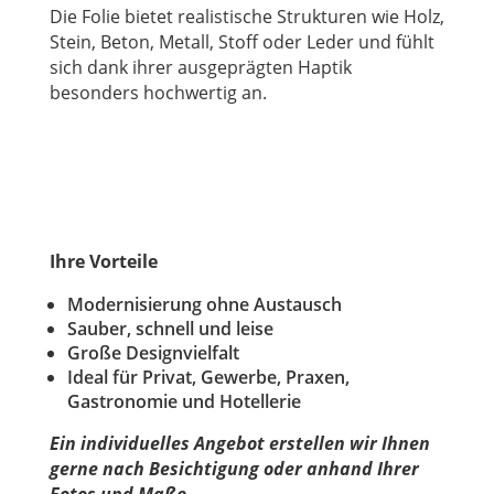
Die Folie bietet realistische Strukturen wie Holz,
Stein, Beton, Metall, Stoff oder Leder und fühlt
sich dank ihrer ausgeprägten Haptik
besonders hochwertig an.
Ihre Vorteile
Modernisierung ohne Austausch
Sauber, schnell und leise
Große Designvielfalt
Ideal für Privat, Gewerbe, Praxen,
Gastronomie und Hotellerie
Ein individuelles Angebot erstellen wir Ihnen
gerne nach Besichtigung oder anhand Ihrer
Fotos und Maße.