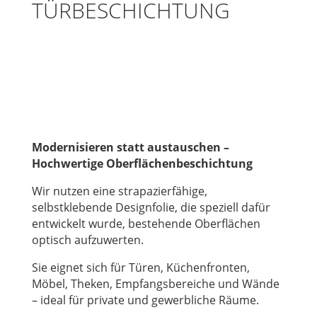
TÜRBESCHICHTUNG
Modernisieren statt austauschen –
Hochwertige Oberflächenbeschichtung
Wir nutzen eine strapazierfähige,
selbstklebende Designfolie, die speziell dafür
entwickelt wurde, bestehende Oberflächen
optisch aufzuwerten.
Sie eignet sich für Türen, Küchenfronten,
Möbel, Theken, Empfangsbereiche und Wände
– ideal für private und gewerbliche Räume.